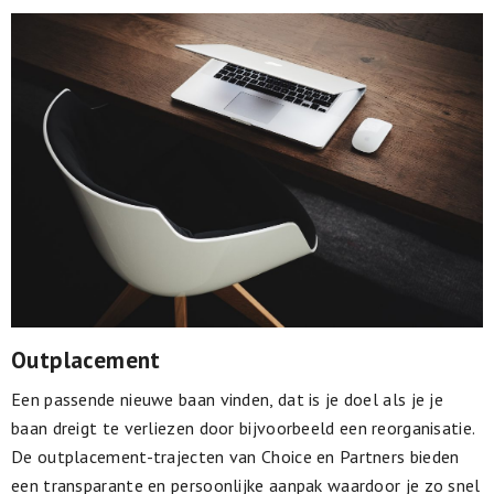
Outplacement
Een passende nieuwe baan vinden, dat is je doel als je je
baan dreigt te verliezen door bijvoorbeeld een reorganisatie.
De outplacement-trajecten van Choice en Partners bieden
een transparante en persoonlijke aanpak waardoor je zo snel