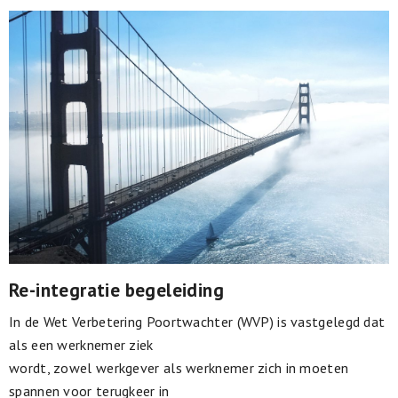
Re-integratie begeleiding
In de Wet Verbetering Poortwachter (WVP) is vastgelegd dat
als een werknemer ziek
wordt, zowel werkgever als werknemer zich in moeten
spannen voor terugkeer in