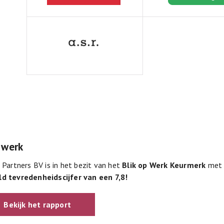
 werk
 Partners BV is in het bezit van het
Blik op Werk Keurmerk
met 
d tevredenheidscijfer van een 7,8!
Bekijk het rapport