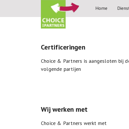
Home
Diens
Certificeringen
Choice & Partners is aangesloten bij d
volgende partijen
Wij werken met
Choice & Partners werkt met