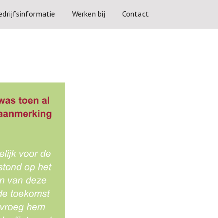
edrijfsinformatie
Werken bij
Contact