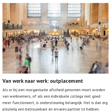
Van werk naar werk: outplacement
Als er bij een reorganisatie afscheid genomen moet worden
van werknemers, of als een individuele collega niet goed
meer functioneert, is ondersteuning belangrijk. Het is dan erg
plezierig een betrouwbare en ervaren partner te hebben.